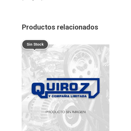
Productos relacionados
Sin Stock