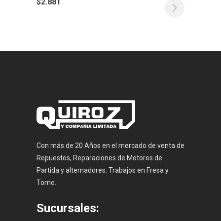
$
2.881
Con más de 20 Años en el mercado de venta de
Repuestos, Reparaciones de Motores de
Partida y alternadores. Trabajos en Fresa y
Torno.
Sucursales: