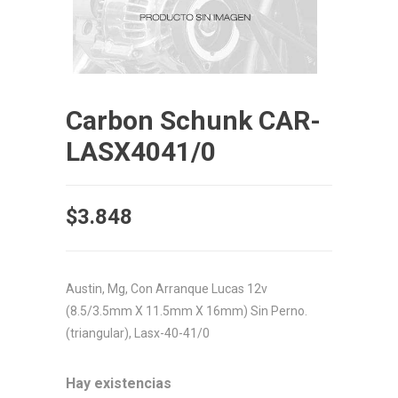
Carbon Schunk CAR-
LASX4041/0
$
3.848
Austin, Mg, Con Arranque Lucas 12v
(8.5/3.5mm X 11.5mm X 16mm) Sin Perno.
(triangular), Lasx-40-41/0
Hay existencias