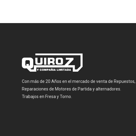
Con más de 20 Años en el mercado de venta de Repuestos,
Reparaciones de Motores de Partida y alternadores.
Trabajos en Fresa y Torno.