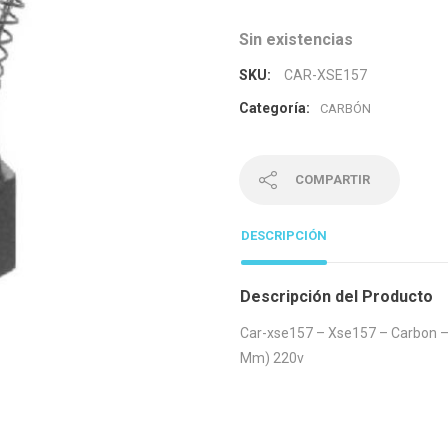
Sin existencias
SKU:
CAR-XSE157
Categoría:
CARBÓN
COMPARTIR
DESCRIPCIÓN
Descripción del Producto
Car-xse157 – Xse157 – Carbon – 
Mm) 220v