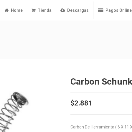
Home
Tienda
Descargas
Pagos Online
Carbon Schun
$
2.881
Carbon De Herramienta ( 6 X 11 