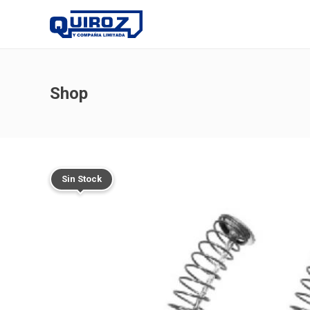
Shop
Sin Stock