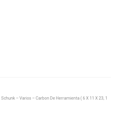
Schunk – Varios – Carbon De Herramienta ( 6 X 11 X 23, 1