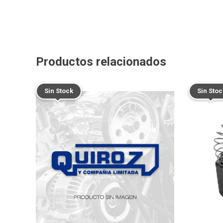
Productos relacionados
Sin Stock
Sin Stoc