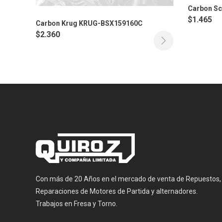
Carbon S
$
1.465
Carbon Krug KRUG-BSX159160C
$
2.360
Con más de 20 Años en el mercado de venta de Repuestos,
Reparaciones de Motores de Partida y alternadores.
Trabajos en Fresa y Torno.