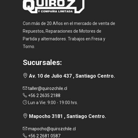
Con más de 20 Años en el mercado de venta de
Repuestos, Reparaciones de Motores de
Partida y alternadores. Trabajos en Fresa y
Torno.
Sucursales:
Av. 10 de Julio 437 , Santiago Centro.
taller@quirozchile.cl
+56 2 2635 2188
Lun a Vie: 9:00 - 19:00 hrs.
Mapocho 3181 , Santiago Centro.
mapocho@quirozchile.cl
+56 2 2681 0587