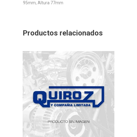
95mm, Altura 77mm
Productos relacionados