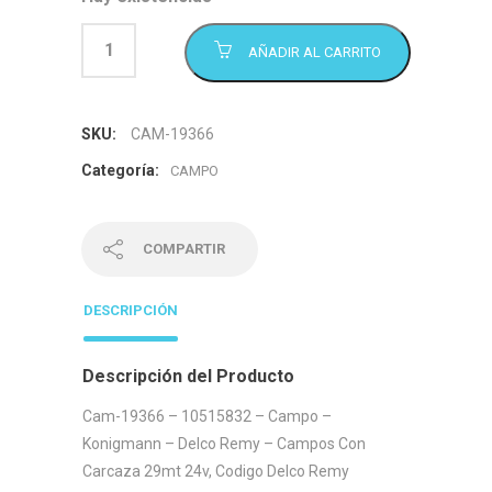
AÑADIR AL CARRITO
SKU:
CAM-19366
Categoría:
CAMPO
COMPARTIR
DESCRIPCIÓN
Descripción del Producto
Cam-19366 – 10515832 – Campo –
Konigmann – Delco Remy – Campos Con
Carcaza 29mt 24v, Codigo Delco Remy