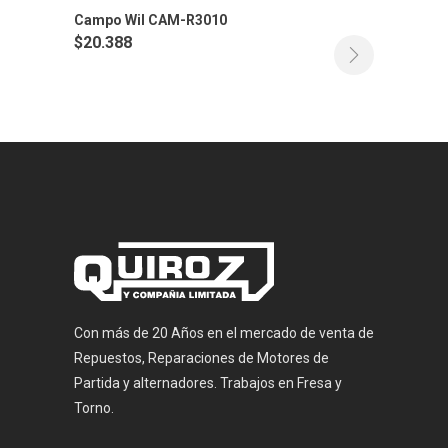
Campo Wil CAM-R3010
$
20.388
Con más de 20 Años en el mercado de venta de
Repuestos, Reparaciones de Motores de
Partida y alternadores. Trabajos en Fresa y
Torno.