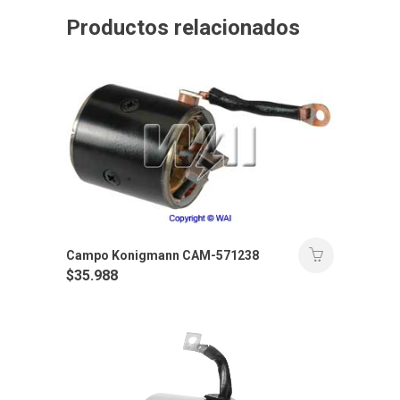
Productos relacionados
Campo Konigmann CAM-571238
$
35.988