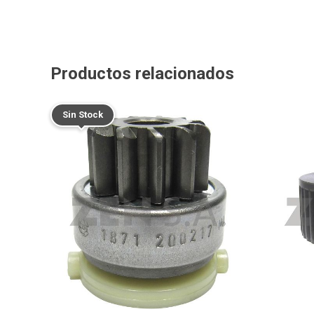
Productos relacionados
Sin Stock