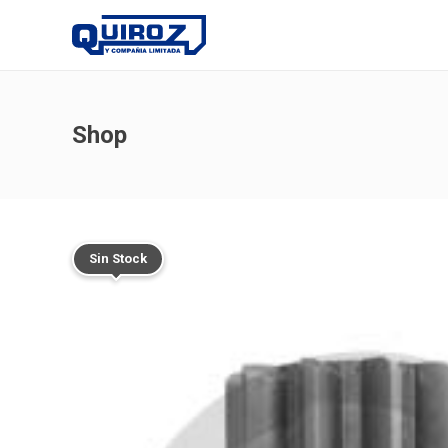
Shop
Sin Stock