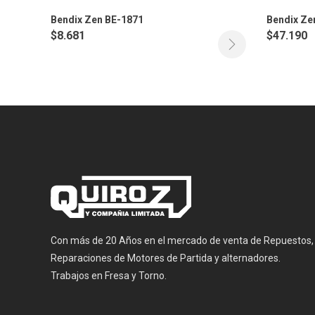
Bendix Zen BE-1871
Bendix Ze
$
8.681
$
47.190
Con más de 20 Años en el mercado de venta de Repuestos,
Reparaciones de Motores de Partida y alternadores.
Trabajos en Fresa y Torno.