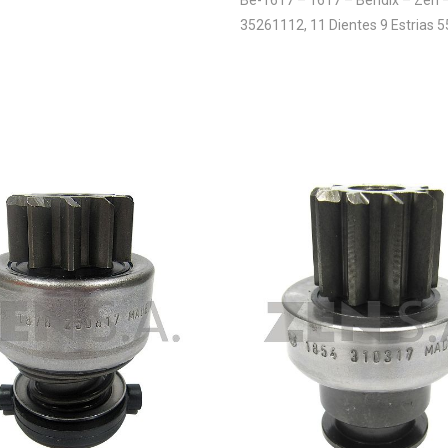
35261112, 11 Dientes 9 Estrias 