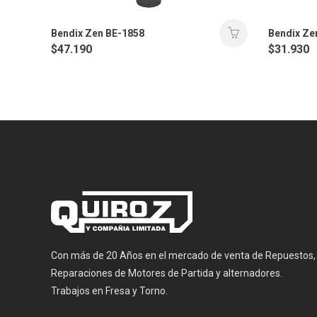
Bendix Zen BE-1858
Bendix Ze
$
47.190
$
31.930
Con más de 20 Años en el mercado de venta de Repuestos,
Reparaciones de Motores de Partida y alternadores.
Trabajos en Fresa y Torno.