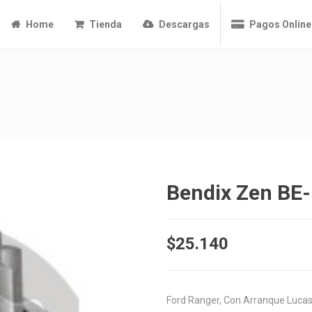
Home
Tienda
Descargas
Pagos Online
Bendix Zen BE
$
25.140
Ford Ranger, Con Arranque Lucas 