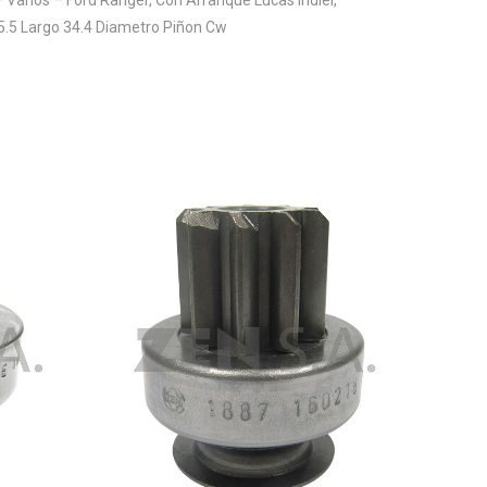
55.5 Largo 34.4 Diametro Piñon Cw