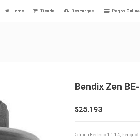
Home
Tienda
Descargas
Pagos Online
Bendix Zen BE
$
25.193
Citroen Berlingo 1.1 1.4, Peugeot