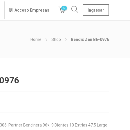
0
Acceso Empresas
Ingresar
Home
Shop
Bendix Zen BE-0976
-0976
 306, Partner Bencinera 96>, 9 Dientes 10 Estrias 47.5 Largo