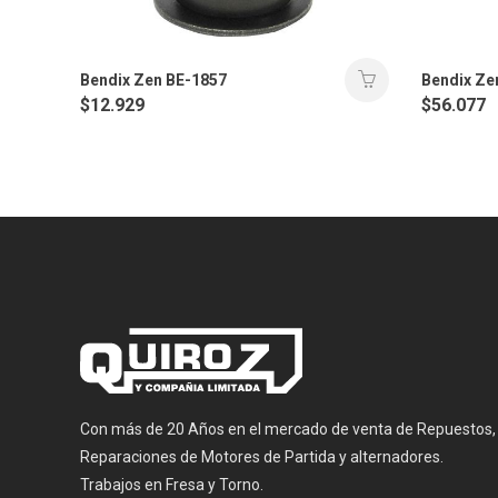
Bendix Zen BE-1857
Bendix Ze
$
12.929
$
56.077
Con más de 20 Años en el mercado de venta de Repuestos,
Reparaciones de Motores de Partida y alternadores.
Trabajos en Fresa y Torno.