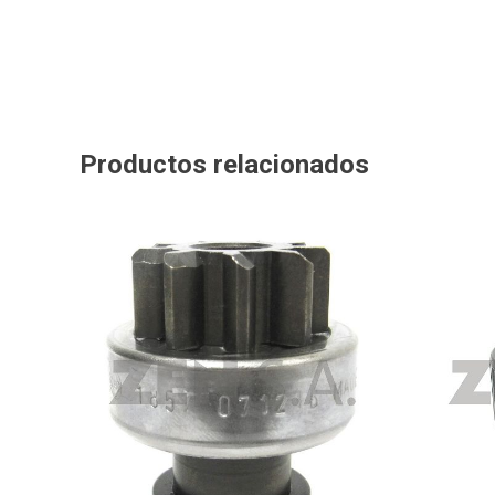
Productos relacionados