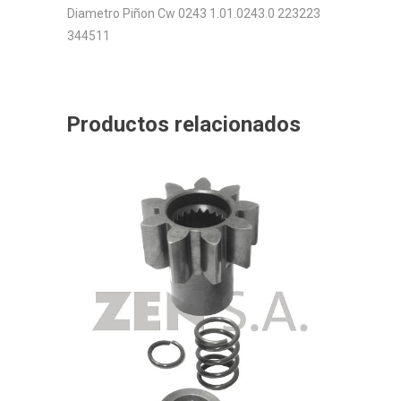
Diametro Piñon Cw 0243 1.01.0243.0 223223
344511
Productos relacionados