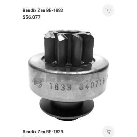
Bendix Zen BE-1883
$
56.077
Bendix Zen BE-1839