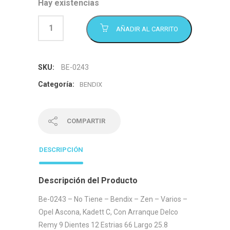
Hay existencias
AÑADIR AL CARRITO
SKU:
BE-0243
Categoría:
BENDIX
COMPARTIR
DESCRIPCIÓN
Descripción del Producto
Be-0243 – No Tiene – Bendix – Zen – Varios –
Opel Ascona, Kadett C, Con Arranque Delco
Remy 9 Dientes 12 Estrias 66 Largo 25.8