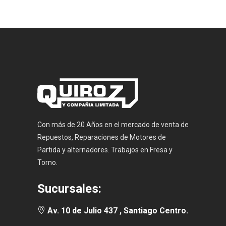
Con más de 20 Años en el mercado de venta de
Repuestos, Reparaciones de Motores de
Partida y alternadores. Trabajos en Fresa y
Torno.
Sucursales:
Av. 10 de Julio 437 , Santiago Centro.