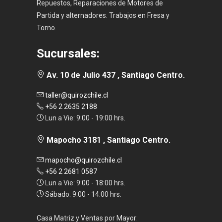
Repuestos, Reparaciones de Motores de
Partida y alternadores. Trabajos en Fresa y
Torno.
Sucursales:
Av. 10 de Julio 437 , Santiago Centro.
taller@quirozchile.cl
+56 2 2635 2188
Lun a Vie: 9:00 - 19:00 hrs.
Mapocho 3181 , Santiago Centro.
mapocho@quirozchile.cl
+56 2 2681 0587
Lun a Vie: 9:00 - 18:00 hrs.
Sábado: 9:00 - 14:00 hrs.
Casa Matriz y Ventas por Mayor: