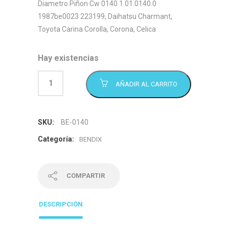
Diametro Piñon Cw 0140 1.01.0140.0
1987be0023 223199, Daihatsu Charmant,
Toyota Carina Corolla, Corona, Celica
Hay existencias
AÑADIR AL CARRITO
SKU:
BE-0140
Categoría:
BENDIX
COMPARTIR
DESCRIPCIÓN