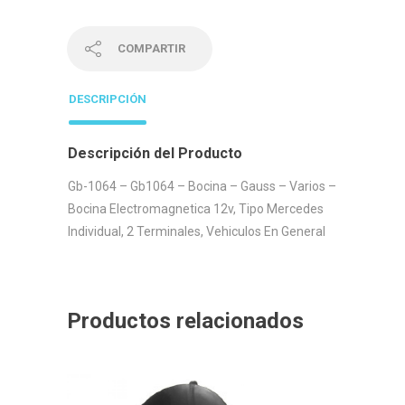
COMPARTIR
DESCRIPCIÓN
Descripción del Producto
Gb-1064 – Gb1064 – Bocina – Gauss – Varios –
Bocina Electromagnetica 12v, Tipo Mercedes
Individual, 2 Terminales, Vehiculos En General
Productos relacionados