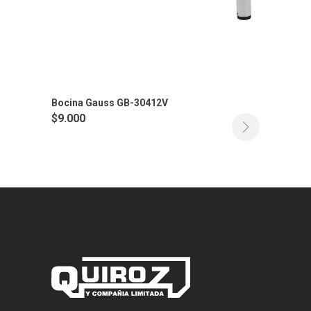
Bocina Gauss GB-30412V
$
9.000