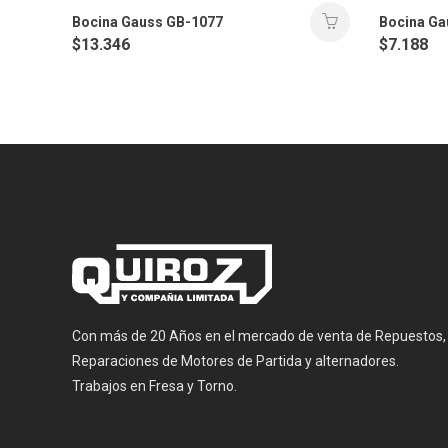
Bocina Gauss GB-1077
Bocina Ga
$
13.346
$
7.188
Con más de 20 Años en el mercado de venta de Repuestos,
Reparaciones de Motores de Partida y alternadores.
Trabajos en Fresa y Torno.