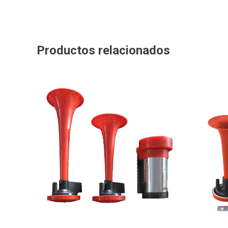
Productos relacionados