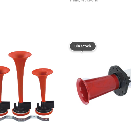
Sin Stock