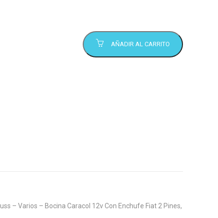
AÑADIR AL CARRITO
ss – Varios – Bocina Caracol 12v Con Enchufe Fiat 2 Pines,