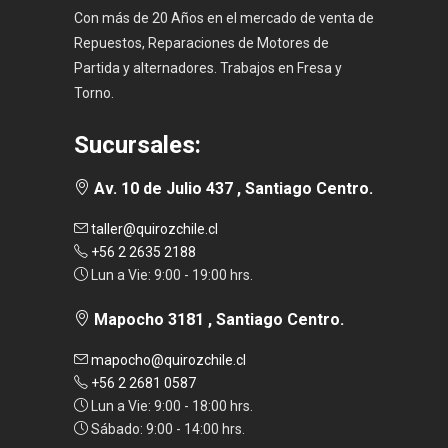
Con más de 20 Años en el mercado de venta de
Repuestos, Reparaciones de Motores de
Partida y alternadores. Trabajos en Fresa y
Torno.
Sucursales:
Av. 10 de Julio 437 , Santiago Centro.
taller@quirozchile.cl
+56 2 2635 2188
Lun a Vie: 9:00 - 19:00 hrs.
Mapocho 3181 , Santiago Centro.
mapocho@quirozchile.cl
+56 2 2681 0587
Lun a Vie: 9:00 - 18:00 hrs.
Sábado: 9:00 - 14:00 hrs.