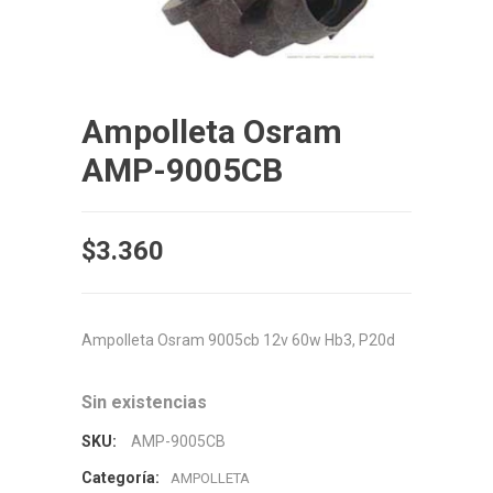
Ampolleta Osram
AMP-9005CB
$
3.360
Ampolleta Osram 9005cb 12v 60w Hb3, P20d
Sin existencias
SKU:
AMP-9005CB
Categoría:
AMPOLLETA