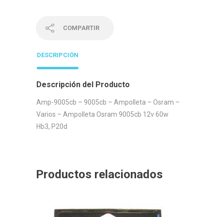
COMPARTIR
DESCRIPCIÓN
Descripción del Producto
Amp-9005cb – 9005cb – Ampolleta – Osram –
Varios – Ampolleta Osram 9005cb 12v 60w
Hb3, P20d
Productos relacionados