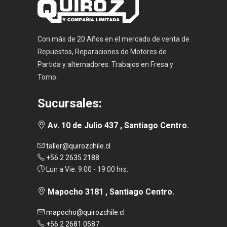
Con más de 20 Años en el mercado de venta de
Repuestos, Reparaciones de Motores de
Partida y alternadores. Trabajos en Fresa y
Torno.
Sucursales:
Av. 10 de Julio 437 , Santiago Centro.
taller@quirozchile.cl
+56 2 2635 2188
Lun a Vie: 9:00 - 19:00 hrs.
Mapocho 3181 , Santiago Centro.
mapocho@quirozchile.cl
+56 2 2681 0587