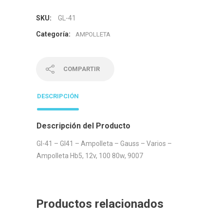
SKU:
GL-41
Categoría:
AMPOLLETA
COMPARTIR
DESCRIPCIÓN
Descripción del Producto
Gl-41 – Gl41 – Ampolleta – Gauss – Varios –
Ampolleta Hb5, 12v, 100 80w, 9007
Productos relacionados