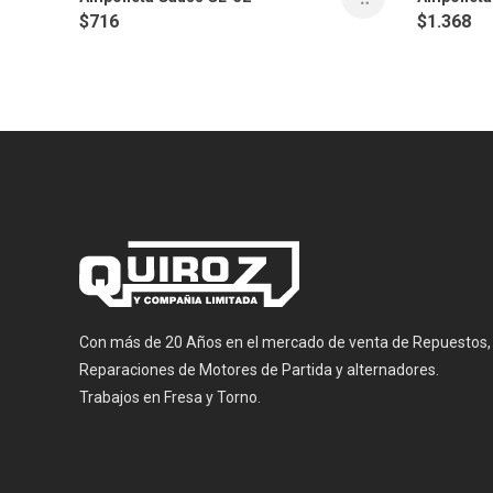
$
1.368
$
716
Con más de 20 Años en el mercado de venta de Repuestos,
Reparaciones de Motores de Partida y alternadores.
Trabajos en Fresa y Torno.