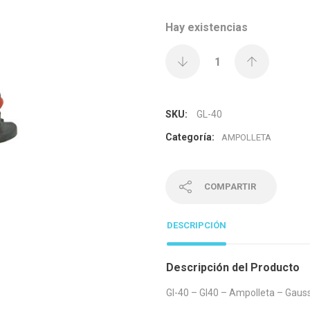
Hay existencias
SKU:
GL-40
Categoría:
AMPOLLETA
COMPARTIR
DESCRIPCIÓN
Descripción del Producto
Gl-40 – Gl40 – Ampolleta – Gauss