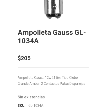
Ampolleta Gauss GL-
1034A
$
205
Ampolleta Gauss, 12v, 21 5w, Tipo Globo
Grande Ambar, 2 Contactos Patas Disparejas
Sin existencias
SKU:
GL-1034A