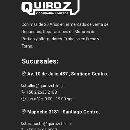
Con más de 20 Años en el mercado de venta de
Repuestos, Reparaciones de Motores de
Partida y alternadores. Trabajos en Fresa y
Torno.
Sucursales:
Av. 10 de Julio 437 , Santiago Centro.
taller@quirozchile.cl
+56 2 2635 2188
Lun a Vie: 9:00 - 19:00 hrs.
Mapocho 3181 , Santiago Centro.
mapocho@quirozchile.cl