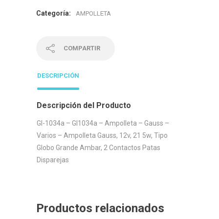
Categoría:
AMPOLLETA
COMPARTIR
DESCRIPCIÓN
Descripción del Producto
Gl-1034a – Gl1034a – Ampolleta – Gauss –
Varios – Ampolleta Gauss, 12v, 21 5w, Tipo
Globo Grande Ambar, 2 Contactos Patas
Disparejas
Productos relacionados