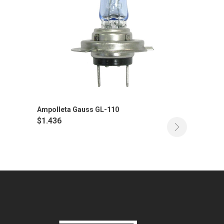
Ampolleta Gauss GL-110
$
1.436