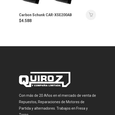
Carbon Schunk CAR-XSE200AB
$
4.588
Con más de 20 Años en el mercado de venta de
Repuestos, Reparaciones de Motores de
Partida y alternadores. Trabajos en Fresa y
Torno.