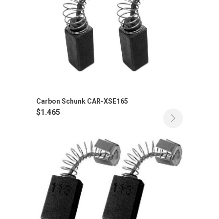
Carbon Schunk CAR-XSE165
$
1.465