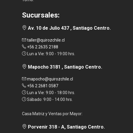
Sucursales:
Av. 10 de Julio 437 , Santiago Centro.
taller@quirozchile.cl
+56 2 2635 2188
Lun a Vie: 9:00 - 19:00 hrs.
Mapocho 3181 , Santiago Centro.
mapocho@quirozchile.cl
+56 2 2681 0587
Lun a Vie: 9:00 - 18:00 hrs.
Sábado: 9:00 - 14:00 hrs.
Casa Matriz y Ventas por Mayor:
Porvenir 318 - A, Santiago Centro.