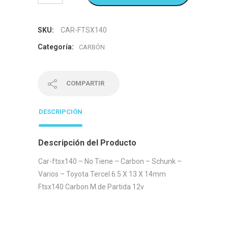
SKU:
CAR-FTSX140
Categoría:
CARBÓN
COMPARTIR
DESCRIPCIÓN
Descripción del Producto
Car-ftsx140 – No Tiene – Carbon – Schunk –
Varios – Toyota Tercel 6.5 X 13 X 14mm
Ftsx140 Carbon M.de Partida 12v