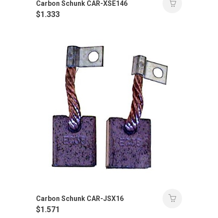
Carbon Schunk CAR-XSE146
$
1.333
Carbon Schunk CAR-JSX16
$
1.571