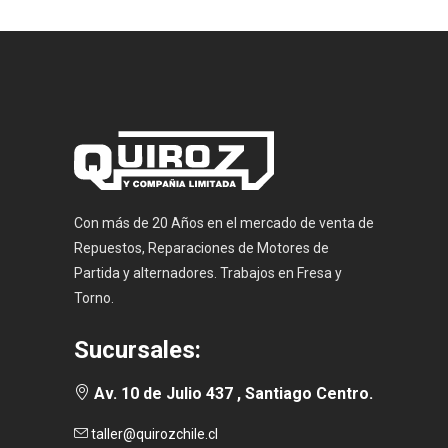
Con más de 20 Años en el mercado de venta de
Repuestos, Reparaciones de Motores de
Partida y alternadores. Trabajos en Fresa y
Torno.
Sucursales:
Av. 10 de Julio 437 , Santiago Centro.
taller@quirozchile.cl