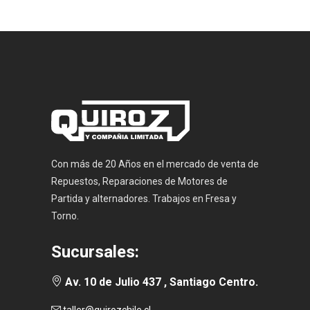
Con más de 20 Años en el mercado de venta de
Repuestos, Reparaciones de Motores de
Partida y alternadores. Trabajos en Fresa y
Torno.
Sucursales:
Av. 10 de Julio 437 , Santiago Centro.
taller@quirozchile.cl