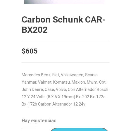
Carbon Schunk CAR-
BX202
$
605
Mercedes Benz, Fiat, Volkswagen, Scania,
Yanmar, Valmet, Komatsu, Maxion, Mwm, Cbt,
John Deere, Case, Volvo, Con Alternador Bosch
12 Y 24 Volts.(8 X 5 X 19mm) Bx-202 Bx-172a
Bx-172b Carbon Alternador 12 24v
Hay existencias