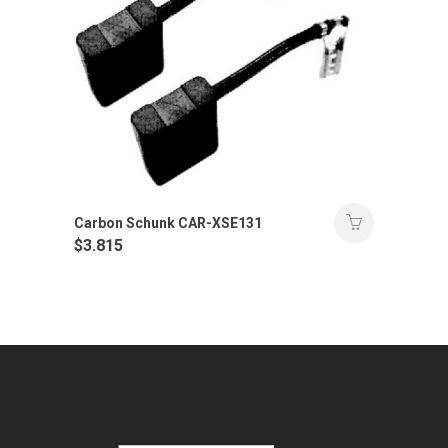
Carbon Schunk CAR-XSE131
$
3.815