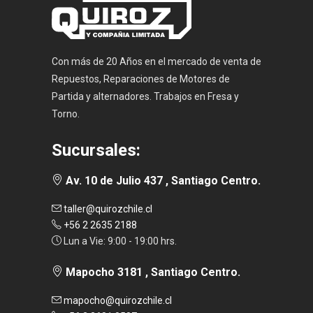
Con más de 20 Años en el mercado de venta de
Repuestos, Reparaciones de Motores de
Partida y alternadores. Trabajos en Fresa y
Torno.
Sucursales:
Av. 10 de Julio 437 , Santiago Centro.
taller@quirozchile.cl
+56 2 2635 2188
Lun a Vie: 9:00 - 19:00 hrs.
Mapocho 3181 , Santiago Centro.
mapocho@quirozchile.cl