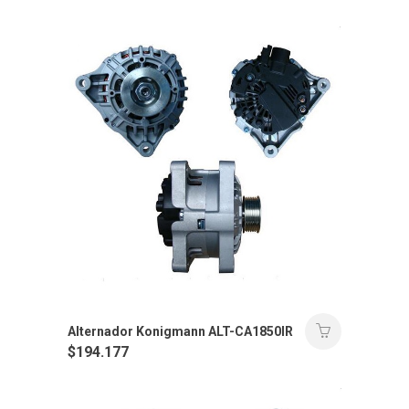
Alternador Konigmann ALT-CA1850IR
$
194.177