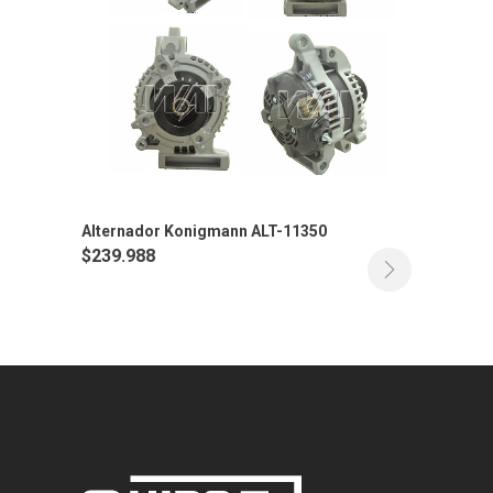
Alternador Konigmann ALT-11350
$
239.988