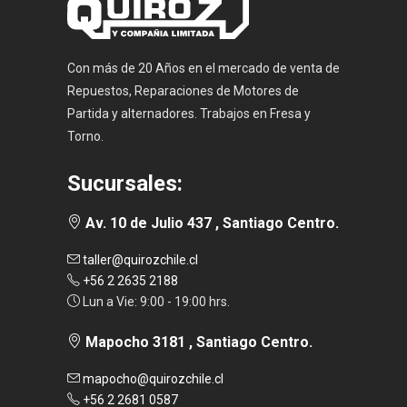
Con más de 20 Años en el mercado de venta de
Repuestos, Reparaciones de Motores de
Partida y alternadores. Trabajos en Fresa y
Torno.
Sucursales:
Av. 10 de Julio 437 , Santiago Centro.
taller@quirozchile.cl
+56 2 2635 2188
Lun a Vie: 9:00 - 19:00 hrs.
Mapocho 3181 , Santiago Centro.
mapocho@quirozchile.cl
+56 2 2681 0587