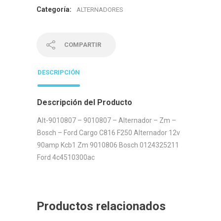
Categoría:
ALTERNADORES
COMPARTIR
DESCRIPCIÓN
Descripción del Producto
Alt-9010807 – 9010807 – Alternador – Zm –
Bosch – Ford Cargo C816 F250 Alternador 12v
90amp Kcb1 Zm 9010806 Bosch 0124325211
Ford 4c4510300ac
Productos relacionados