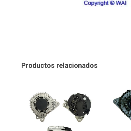
Productos relacionados