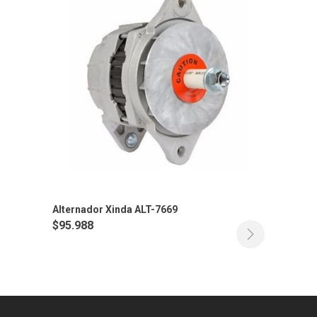
Alternador Xinda ALT-7669
$
95.988