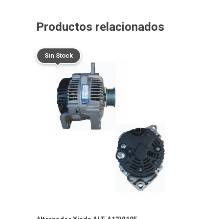
Productos relacionados
Sin Stock