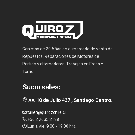
Con más de 20 Años en el mercado de venta de
Repuestos, Reparaciones de Motores de
Partida y alternadores. Trabajos en Fresa y
Torno.
Sucursales:
Av. 10 de Julio 437 , Santiago Centro.
taller@quirozchile.cl
+56 2 2635 2188
Lun a Vie: 9:00 - 19:00 hrs.