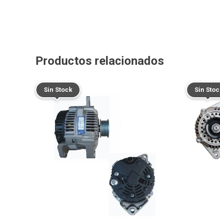
Productos relacionados
Sin Stock
Sin Stoc